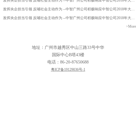
发挥央企担当引领 反哺社会主动作为 --中智广州公司积极响应中智公司2018年大型慈善捐赠活动
发挥央企担当引领 反哺社会主动作为 --中智广州公司积极响应中智公司2018年大型慈善捐赠活动
发挥央企担当引领 反哺社会主动作为 --中智广州公司积极响应中智公司2018年大型慈善捐赠活动
>More
地址：广州市越秀区中山三路33号中华
国际中心B塔43楼
电话：86-20-87650688
粤ICP备19129036号-1