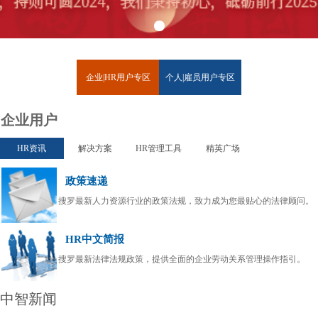
企业|HR用户专区
个人|雇员用户专区
企业用户
HR资讯
解决方案
HR管理工具
精英广场
政策速递
搜罗最新人力资源行业的政策法规，致力成为您最贴心的法律顾问。
HR中文简报
搜罗最新法律法规政策，提供全面的企业劳动关系管理操作指引。
中智新闻