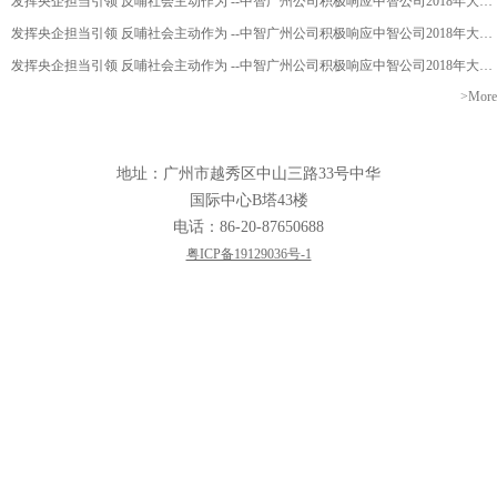
发挥央企担当引领 反哺社会主动作为 --中智广州公司积极响应中智公司2018年大型慈善捐赠活动
发挥央企担当引领 反哺社会主动作为 --中智广州公司积极响应中智公司2018年大型慈善捐赠活动
发挥央企担当引领 反哺社会主动作为 --中智广州公司积极响应中智公司2018年大型慈善捐赠活动
>More
地址：广州市越秀区中山三路33号中华
国际中心B塔43楼
电话：86-20-87650688
粤ICP备19129036号-1