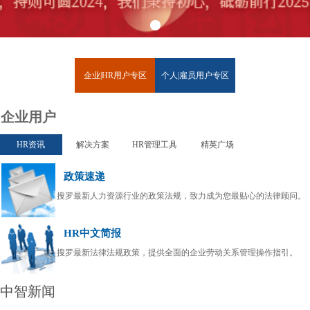
企业|HR用户专区
个人|雇员用户专区
企业用户
HR资讯
解决方案
HR管理工具
精英广场
政策速递
搜罗最新人力资源行业的政策法规，致力成为您最贴心的法律顾问。
HR中文简报
搜罗最新法律法规政策，提供全面的企业劳动关系管理操作指引。
中智新闻