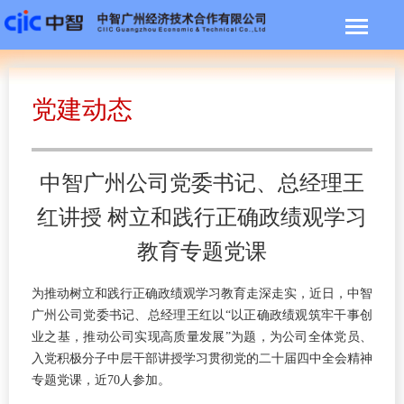
党建动态
中智广州公司党委书记、总经理王
红讲授 树立和践行正确政绩观学习
教育专题党课
为推动树立和践行正确政绩观学习教育走深走实，近日，中智
广州公司党委书记、总经理王红以“以正确政绩观筑牢干事创
业之基，推动公司实现高质量发展”为题，为公司全体党员、
入党积极分子中层干部讲授学习贯彻党的二十届四中全会精神
专题党课，近70人参加。