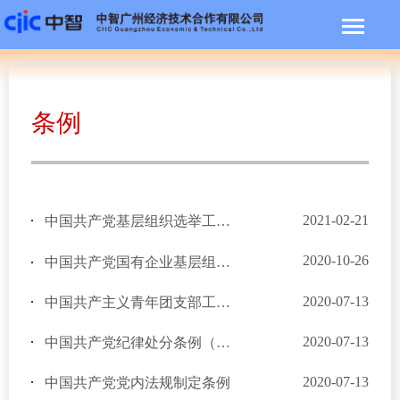
条例
2021-02-21
中国共产党基层组织选举工作条例
2020-10-26
中国共产党国有企业基层组织工作条例（试行）
2020-07-13
中国共产主义青年团支部工作条例（试行）
2020-07-13
中国共产党纪律处分条例（全文）
2020-07-13
中国共产党党内法规制定条例