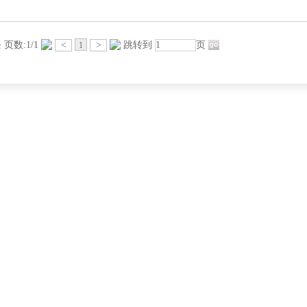
条
页数:1/1
<
>
跳转到
页
1