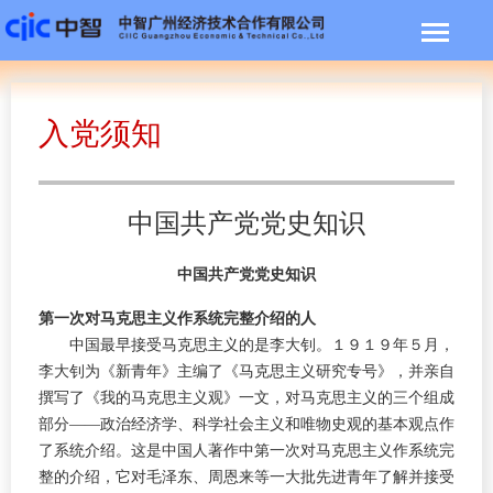
入党须知
中国共产党党史知识
中国共产党党史知识
第一次对马克思主义作系统完整介绍的人
中国最早接受马克思主义的是李大钊。１９１９年５月，
李大钊为《新青年》主编了《马克思主义研究专号》，并亲自
撰写了《我的马克思主义观》一文，对马克思主义的三个组成
部分——政治经济学、科学社会主义和唯物史观的基本观点作
了系统介绍。这是中国人著作中第一次对马克思主义作系统完
整的介绍，它对毛泽东、周恩来等一大批先进青年了解并接受